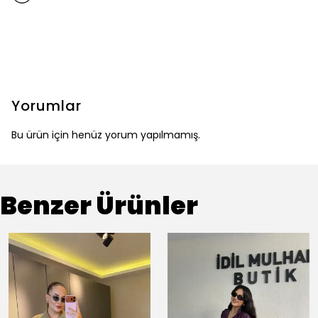
Yorumlar
Bu ürün için henüz yorum yapılmamış.
Benzer Ürünler