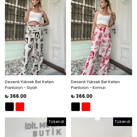
Desenli Yüksek Bel Keten
Desenli Yüksek Bel Keten
Pantolon - Siyah
Pantolon - Kırmızı
₺ 366.00
₺ 366.00
Tükendi
Tükendi