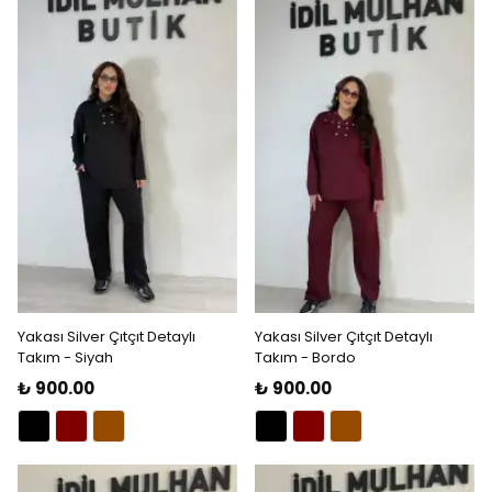
Yakası Silver Çıtçıt Detaylı
Yakası Silver Çıtçıt Detaylı
Takım - Siyah
Takım - Bordo
₺ 900.00
₺ 900.00