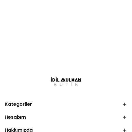
Kategoriler
Hesabım
Hakkımızda