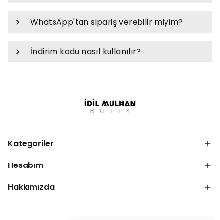
WhatsApp'tan sipariş verebilir miyim?
İndirim kodu nasıl kullanılır?
Kategoriler
Hesabım
Hakkımızda