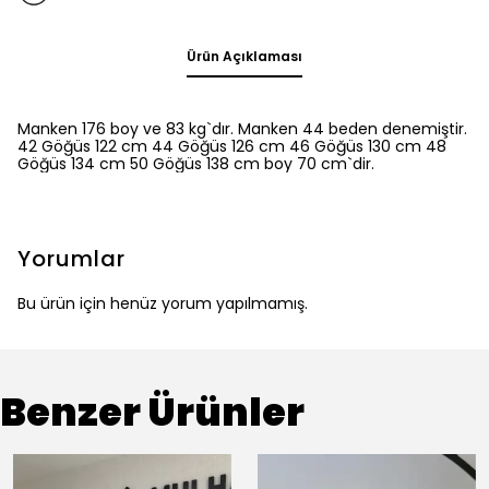
Ürün Açıklaması
Manken 176 boy ve 83 kg`dır. Manken 44 beden denemiştir.
42 Göğüs 122 cm 44 Göğüs 126 cm 46 Göğüs 130 cm 48
Göğüs 134 cm 50 Göğüs 138 cm boy 70 cm`dir.
Yorumlar
Bu ürün için henüz yorum yapılmamış.
Benzer Ürünler