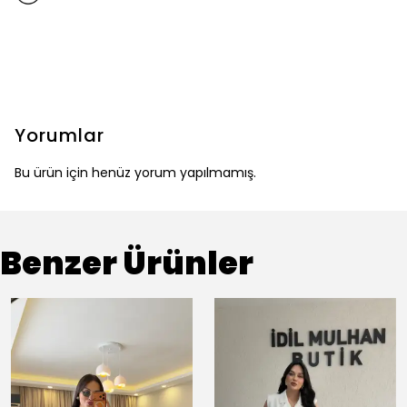
Yorumlar
Bu ürün için henüz yorum yapılmamış.
Benzer Ürünler