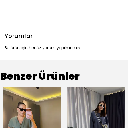
Yorumlar
Bu ürün için henüz yorum yapılmamış.
Benzer Ürünler