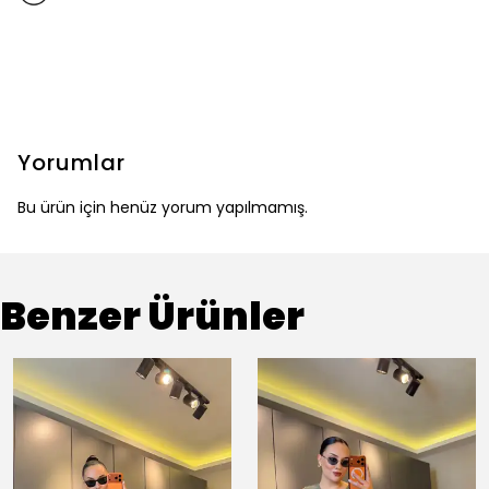
Yorumlar
Bu ürün için henüz yorum yapılmamış.
Benzer Ürünler