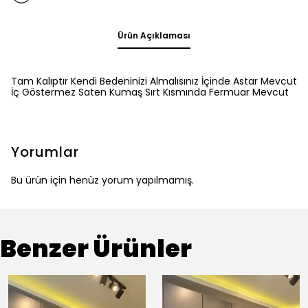
Ürün Açıklaması
Tam Kalıptır Kendi Bedeninizi Almalısınız İçinde Astar Mevcut
İç Göstermez Saten Kumaş Sırt Kısmında Fermuar Mevcut
Yorumlar
Bu ürün için henüz yorum yapılmamış.
Benzer Ürünler