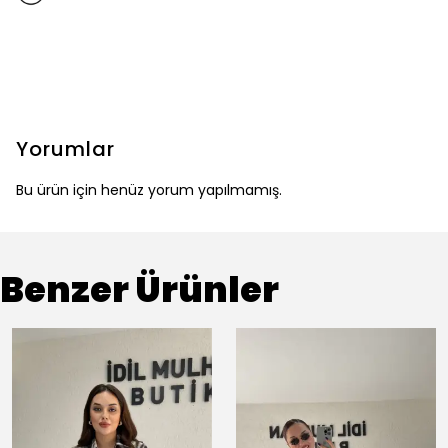
Yorumlar
Bu ürün için henüz yorum yapılmamış.
Benzer Ürünler