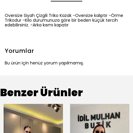
Oversize Siyah Çizgili Triko Kazak -Oversize kalıptır -Örme
Trikodur -Kilo durumunuza göre bir beden küçük tercih
edebilirsiniz. -Arka kısmı kapatır
Yorumlar
Bu ürün için henüz yorum yapılmamış.
Benzer Ürünler