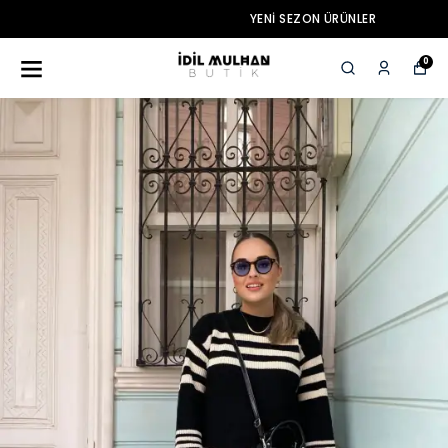
YENI SEZON ÜRÜNLER
0