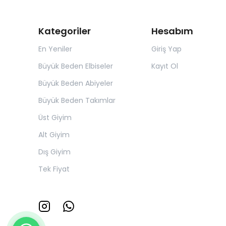
Kategoriler
Hesabım
En Yeniler
Giriş Yap
Büyük Beden Elbiseler
Kayıt Ol
Büyük Beden Abiyeler
Büyük Beden Takımlar
Üst Giyim
Alt Giyim
Dış Giyim
Tek Fiyat