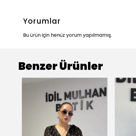
Yorumlar
Bu ürün için henüz yorum yapılmamış.
Benzer Ürünler