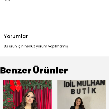
Yorumlar
Bu ürün için henüz yorum yapılmamış.
Benzer Ürünler