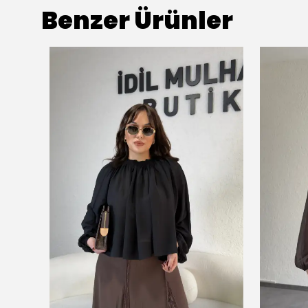
Benzer Ürünler