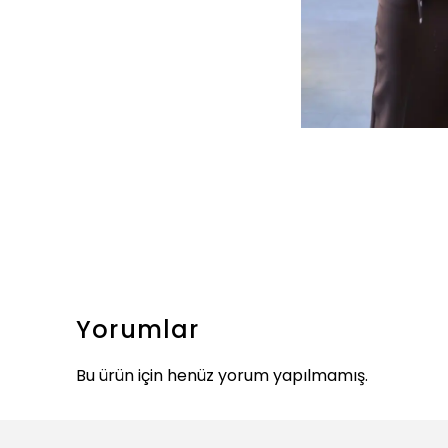
Yorumlar
Bu ürün için henüz yorum yapılmamış.