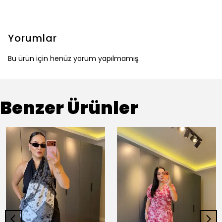
Yorumlar
Bu ürün için henüz yorum yapılmamış.
Benzer Ürünler