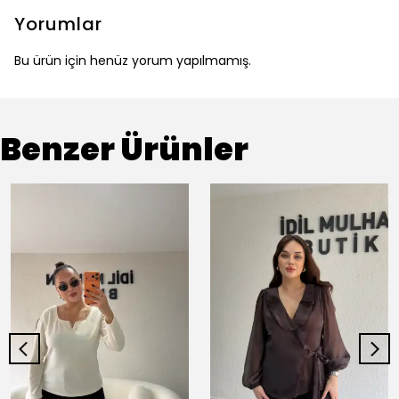
Yorumlar
Bu ürün için henüz yorum yapılmamış.
Benzer Ürünler