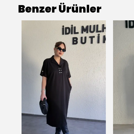
Benzer Ürünler