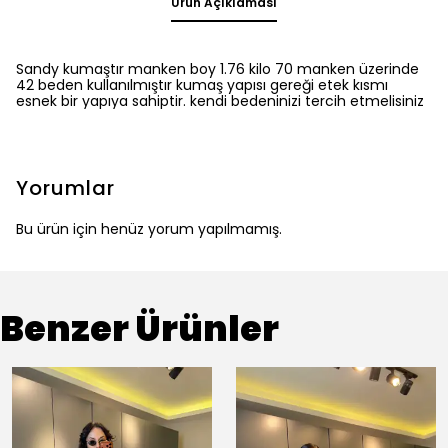
Ürün Açıklaması
Sandy kumaştır manken boy 1.76 kilo 70 manken üzerinde
42 beden kullanılmıştır kumaş yapısı gereği etek kısmı
esnek bir yapıya sahiptir. kendi bedeninizi tercih etmelisiniz
Yorumlar
Bu ürün için henüz yorum yapılmamış.
Benzer Ürünler