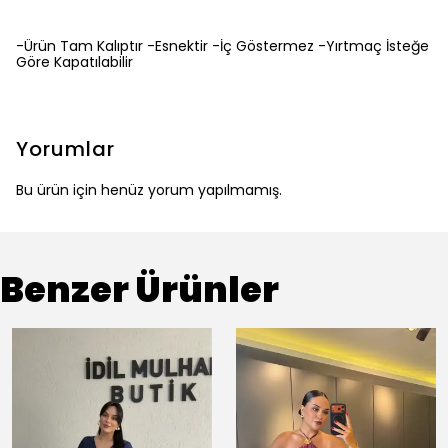
-Ürün Tam Kalıptır -Esnektir -İç Göstermez -Yırtmaç İsteğe
Göre Kapatılabilir
Yorumlar
Bu ürün için henüz yorum yapılmamış.
Benzer Ürünler