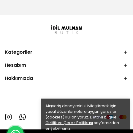
Kategoriler
Hesabım
Hakkımızda
Alışveriş deneyiminizi iyileştirmek için
yasal düzenlemelere uygun çerezler
(cookies) kullanıyoruz. Detaylı bilgiye
Gizlilik ve Çerez Politikası
sayfamızdan
erişebilirsiniz.