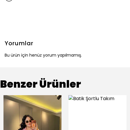
Yorumlar
Bu ürün için henüz yorum yapılmamış.
Benzer Ürünler