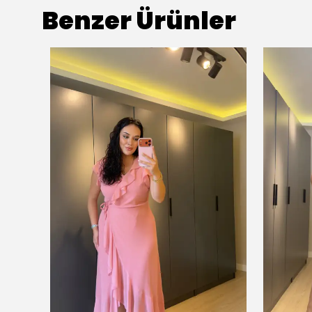
Benzer Ürünler