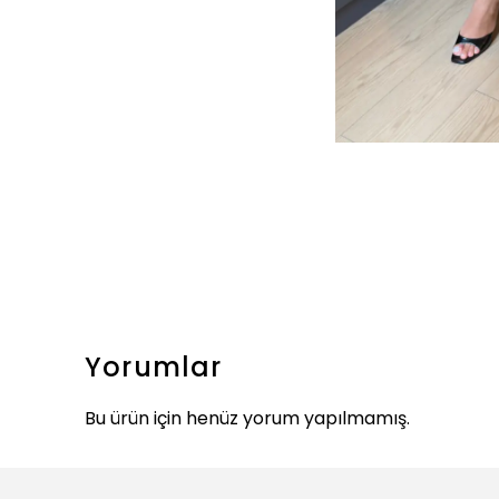
Yorumlar
Bu ürün için henüz yorum yapılmamış.