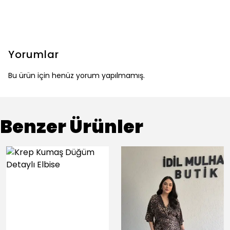
Yorumlar
Bu ürün için henüz yorum yapılmamış.
Benzer Ürünler