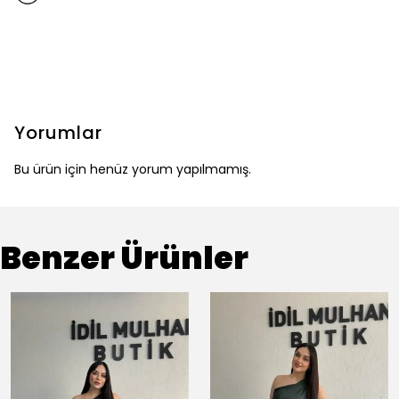
Yorumlar
Bu ürün için henüz yorum yapılmamış.
Benzer Ürünler