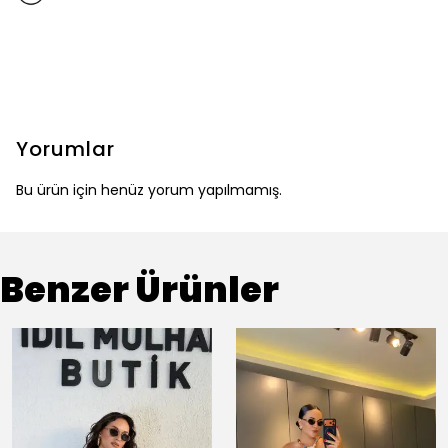
Yorumlar
Bu ürün için henüz yorum yapılmamış.
Benzer Ürünler