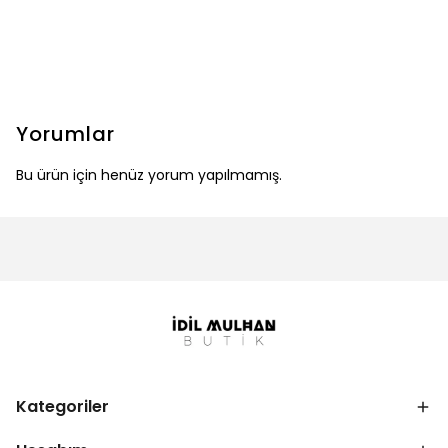
Yorumlar
Bu ürün için henüz yorum yapılmamış.
Kategoriler