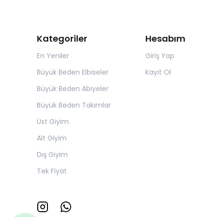
Kategoriler
Hesabım
En Yeniler
Giriş Yap
Büyük Beden Elbiseler
Kayıt Ol
Büyük Beden Abiyeler
Büyük Beden Takımlar
Üst Giyim
Alt Giyim
Dış Giyim
Tek Fiyat