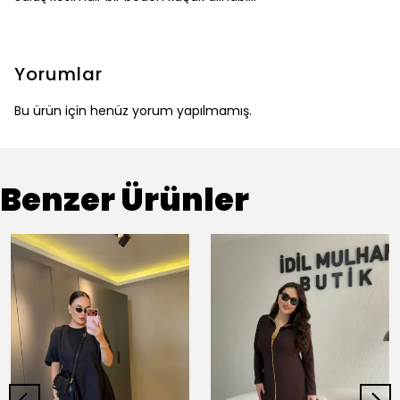
Yorumlar
Bu ürün için henüz yorum yapılmamış.
Benzer Ürünler