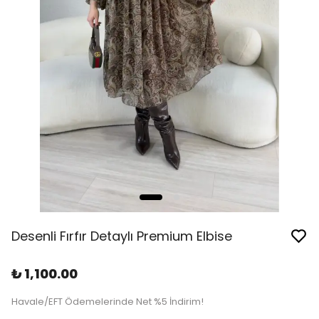
Desenli Fırfır Detaylı Premium Elbise
₺ 1,100.00
Havale/EFT Ödemelerinde Net %5 İndirim!