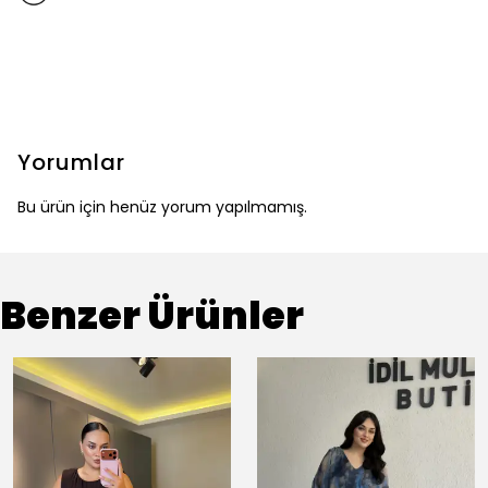
Yorumlar
Bu ürün için henüz yorum yapılmamış.
Benzer Ürünler