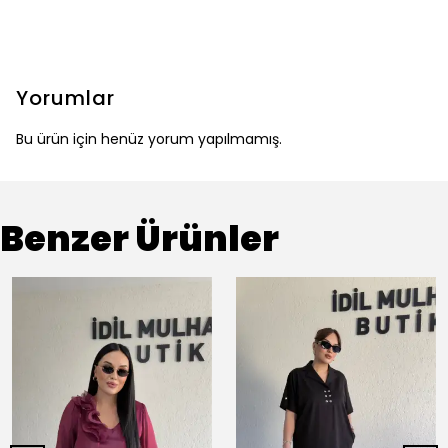
Yorumlar
Bu ürün için henüz yorum yapılmamış.
Benzer Ürünler