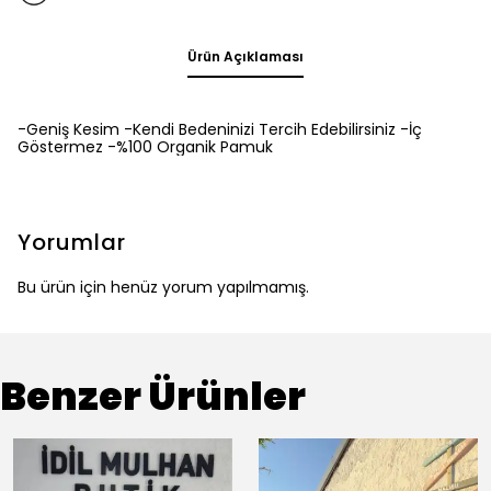
Ürün Açıklaması
-Geniş Kesim -Kendi Bedeninizi Tercih Edebilirsiniz -İç
Göstermez -%100 Organik Pamuk
Yorumlar
Bu ürün için henüz yorum yapılmamış.
Benzer Ürünler