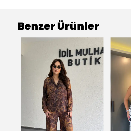
Benzer Ürünler