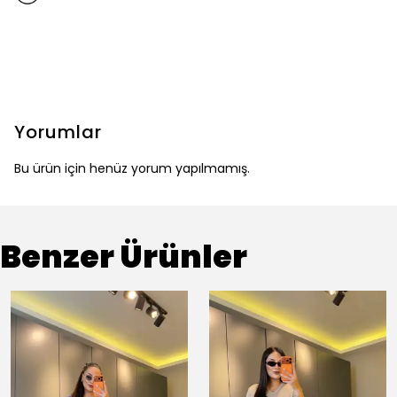
Yorumlar
Bu ürün için henüz yorum yapılmamış.
Benzer Ürünler