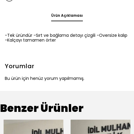
Ürün Açıklaması
-Tek üründür -Sırt ve bağlama detayı çizgili -Oversize kalıp
-Kalçayı tamamen örter
Yorumlar
Bu ürün için henüz yorum yapılmamış.
Benzer Ürünler