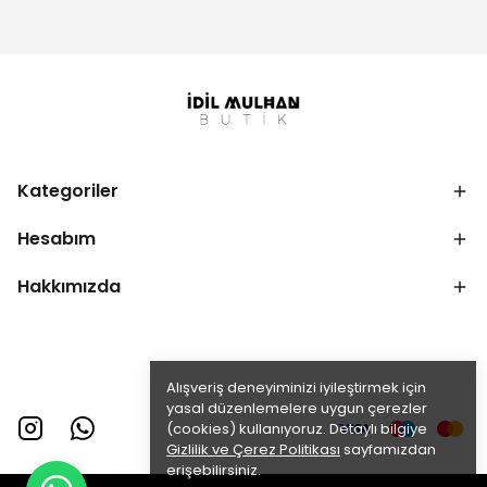
Kategoriler
Hesabım
Hakkımızda
Alışveriş deneyiminizi iyileştirmek için
yasal düzenlemelere uygun çerezler
(cookies) kullanıyoruz. Detaylı bilgiye
Gizlilik ve Çerez Politikası
sayfamızdan
erişebilirsiniz.