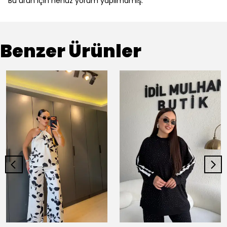
Bu ürün için henüz yorum yapılmamış.
Benzer Ürünler