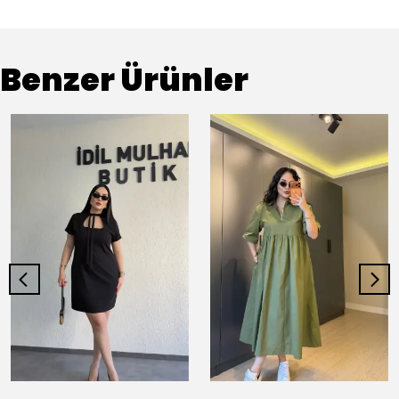
Benzer Ürünler