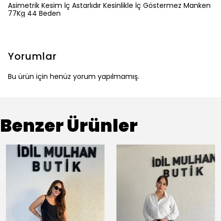
Asimetrik Kesim İç Astarlıdır Kesinlikle İç Göstermez Manken
77Kg 44 Beden
Yorumlar
Bu ürün için henüz yorum yapılmamış.
Benzer Ürünler