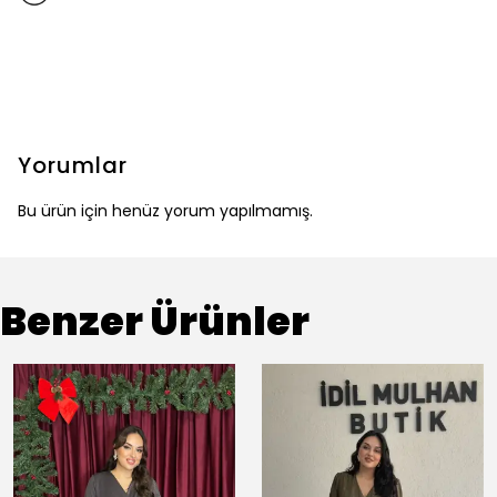
Yorumlar
Bu ürün için henüz yorum yapılmamış.
Benzer Ürünler