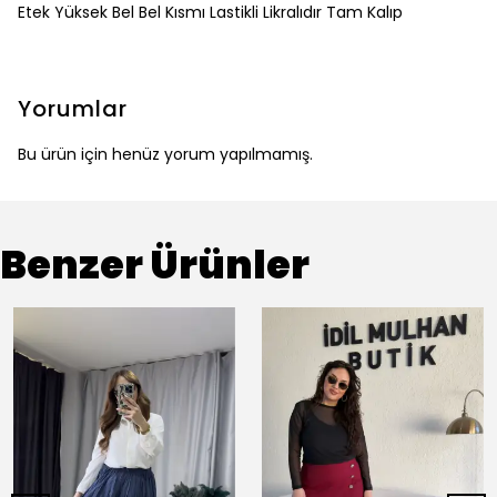
Etek Yüksek Bel Bel Kısmı Lastikli Likralıdır Tam Kalıp
Yorumlar
Bu ürün için henüz yorum yapılmamış.
Benzer Ürünler