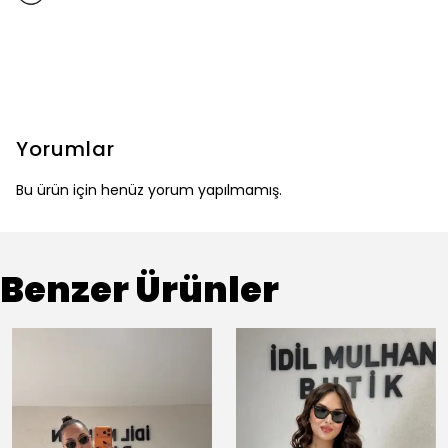
Yorumlar
Bu ürün için henüz yorum yapılmamış.
Benzer Ürünler