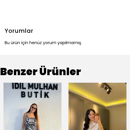
Yorumlar
Bu ürün için henüz yorum yapılmamış.
Benzer Ürünler