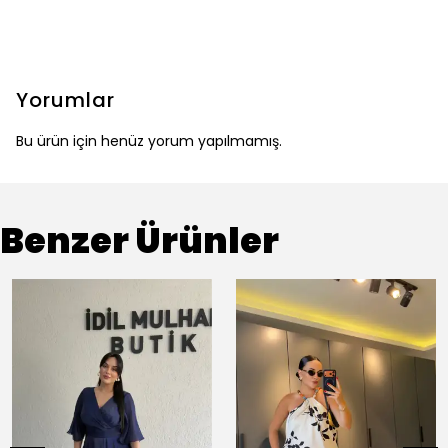
Yorumlar
Bu ürün için henüz yorum yapılmamış.
Benzer Ürünler