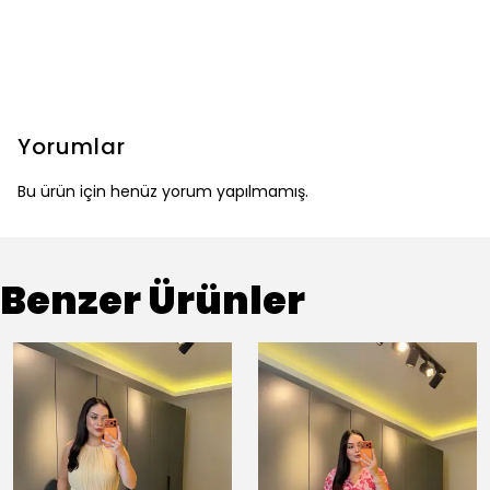
Yorumlar
Bu ürün için henüz yorum yapılmamış.
Benzer Ürünler