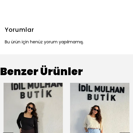
Yorumlar
Bu ürün için henüz yorum yapılmamış.
Benzer Ürünler