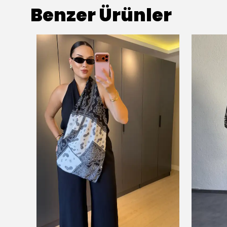
Benzer Ürünler