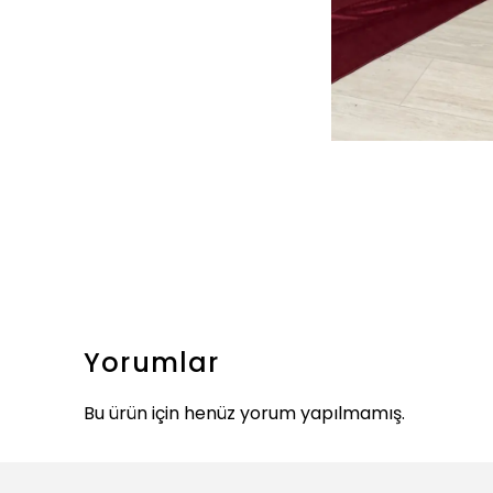
Yorumlar
Bu ürün için henüz yorum yapılmamış.