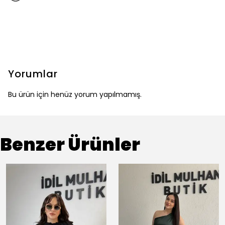
Yorumlar
Bu ürün için henüz yorum yapılmamış.
Benzer Ürünler