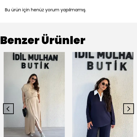
Bu ürün için henüz yorum yapılmamış.
Benzer Ürünler