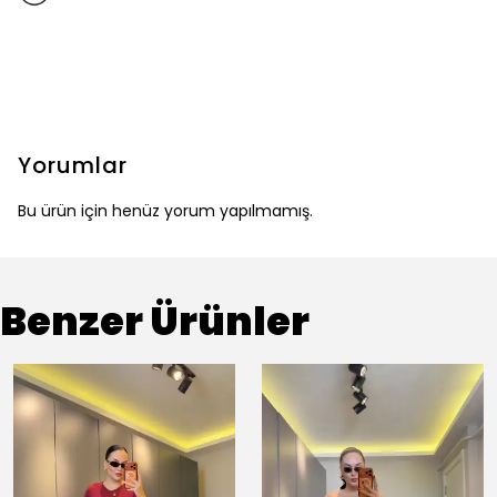
Yorumlar
Bu ürün için henüz yorum yapılmamış.
Benzer Ürünler